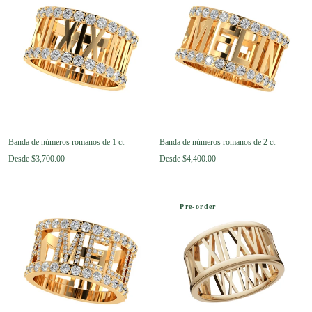
Banda de números romanos de 1 ct
Banda de números romanos de 2 ct
Desde
$3,700.00
Desde
$4,400.00
Pre-order