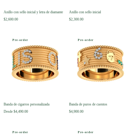
Anillo con sello inicial y letra de diamante
Anillo con sello inicial
$2,600.00
$2,300.00
Pre-order
Pre-order
Banda de cigarros personalizada
Banda de puros de cuentos
Desde
$4,490.00
$4,900.00
Pre-order
Pre-order