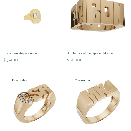
Collar con etiqueta inicial
Anillo para el meñique en bloque
$1,690.00
$3,410.00
Pre-order
Pre-order